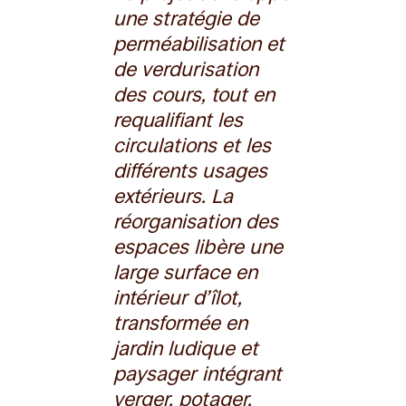
une stratégie de
perméabilisation et
de verdurisation
des cours, tout en
requalifiant les
circulations et les
différents usages
extérieurs. La
réorganisation des
espaces libère une
large surface en
intérieur d’îlot,
transformée en
jardin ludique et
paysager intégrant
verger, potager,