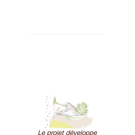
Le projet développe