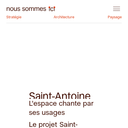
Stratégie
Architecture
Paysage
Saint-Antoine
L'espace chante par
ses usages
Le projet Saint-