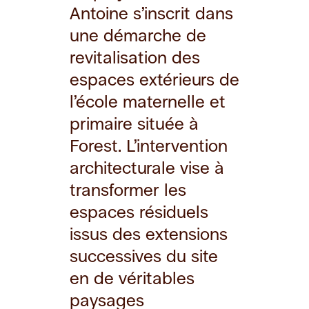
Antoine s’inscrit dans
une démarche de
revitalisation des
espaces extérieurs de
l’école maternelle et
primaire située à
Forest. L’intervention
architecturale vise à
transformer les
espaces résiduels
issus des extensions
successives du site
en de véritables
paysages