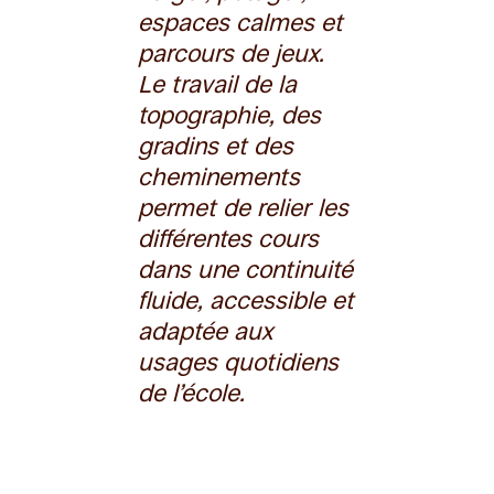
espaces calmes et
parcours de jeux.
Le travail de la
topographie, des
gradins et des
cheminements
permet de relier les
différentes cours
dans une continuité
fluide, accessible et
adaptée aux
usages quotidiens
de l’école.