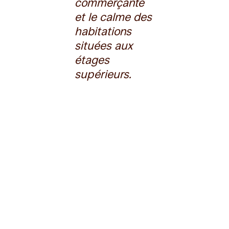
commerçante
et le calme des
habitations
situées aux
étages
supérieurs.