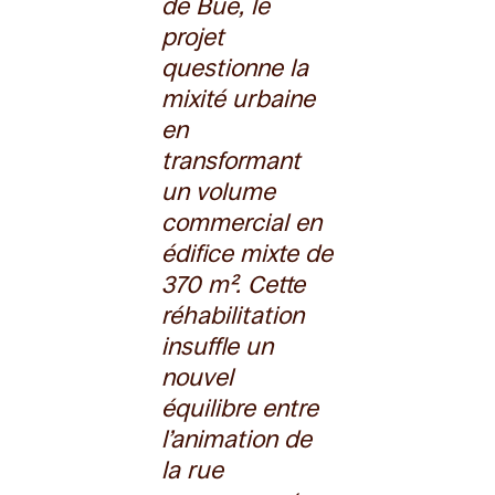
de Bue, le
projet
questionne la
mixité urbaine
en
transformant
un volume
commercial en
édifice mixte de
370 m². Cette
réhabilitation
insuffle un
nouvel
équilibre entre
l’animation de
la rue