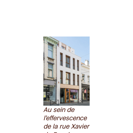
Au sein de
l’effervescence
de la rue Xavier