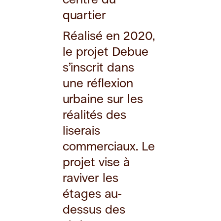
quartier
Réalisé en 2020,
le projet Debue
s’inscrit dans
une réflexion
urbaine sur les
réalités des
liserais
commerciaux. Le
projet vise à
raviver les
étages au-
dessus des