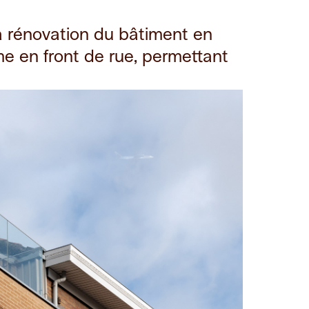
la rénovation du bâtiment en
me en front de rue, permettant