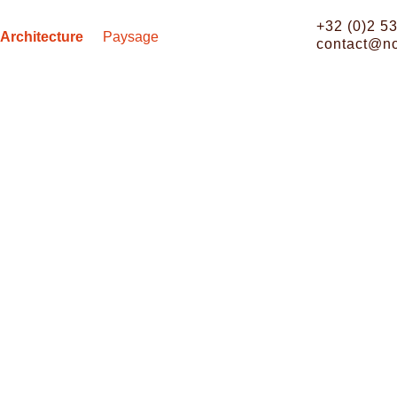
+32 (0)2 5
Architecture
Paysage
contact@n