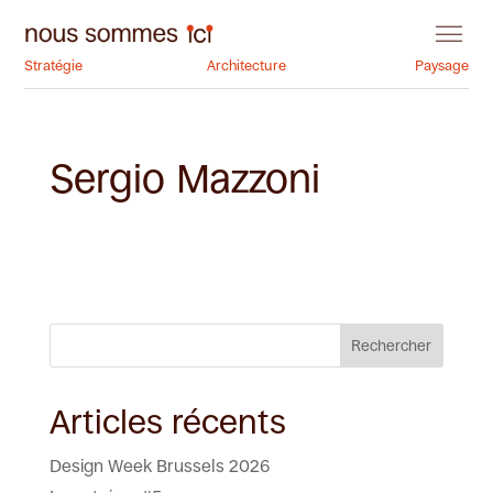
Stratégie
Architecture
Paysage
Sergio Mazzoni
Rechercher
Articles récents
Design Week Brussels 2026