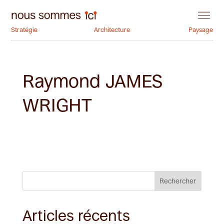
Stratégie
Architecture
Paysage
Raymond JAMES
WRIGHT
Rechercher
Articles récents