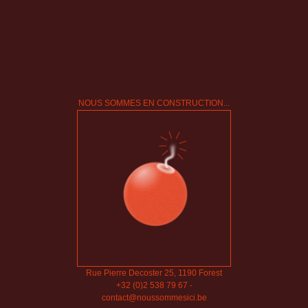
NOUS SOMMES EN CONSTRUCTION...
Rue Pierre Decoster 25, 1190 Forest
+32 (0)2 538 79 67
-
contact@noussommesici.be