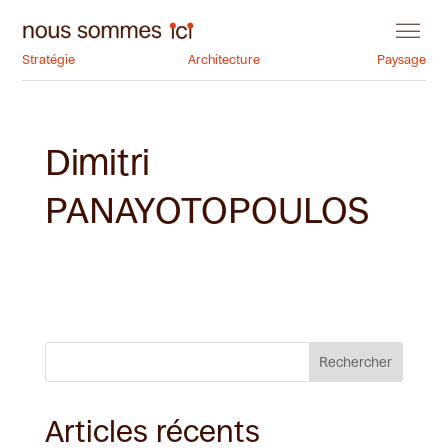
Stratégie
Architecture
Paysage
Dimitri
PANAYOTOPOULOS
Rechercher
Articles récents