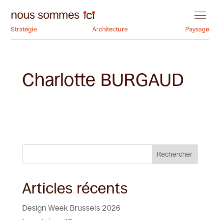
Stratégie
Architecture
Paysage
Charlotte BURGAUD
Rechercher
Articles récents
Design Week Brussels 2026